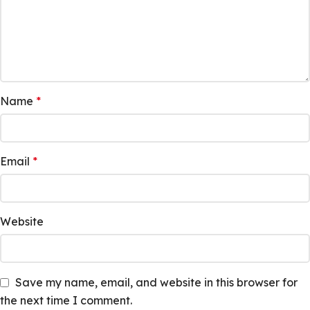
Name
*
Email
*
Website
Save my name, email, and website in this browser for
the next time I comment.